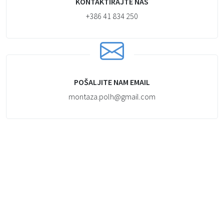
KONTAKTIRAJTE NAS
+386 41 834 250
POŠALJITE NAM EMAIL
montaza.polh@gmail.com