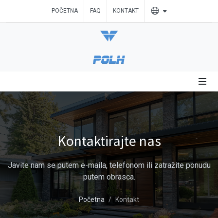
POČETNA
FAQ
KONTAKT
Kontaktirajte nas
Javite nam se putem e-maila, telefonom ili zatražite ponudu
putem obrasca.
Početna
Kontakt