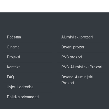
Početna
Aluminijski prozori
O nama
Drveni prozori
Projekti
PVC prozori
Kontakt
PVC-Aluminijski Prozori
FAQ
Drveno-Aluminijski
Prozori
Uvjeti i odredbe
Politika privatnosti